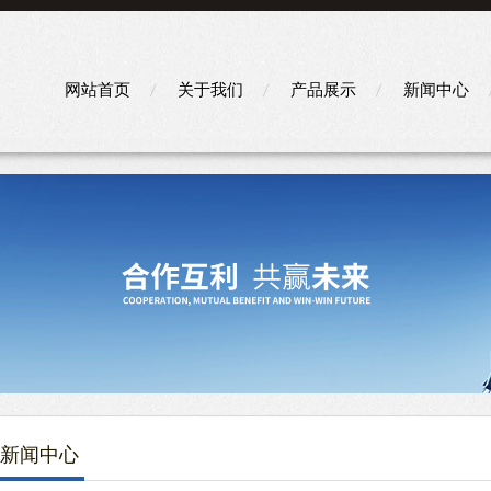
网站首页
关于我们
产品展示
新闻中心
新闻中心