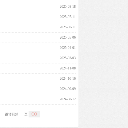
2025-08-18
2025-07-11
2025-06-11
2025-05-06
2025-04-01
2025-03-03
2024-11-08
2024-10-16
2024-09-09
2024-08-12
跳转到第
页