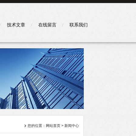
技术文章
在线留言
联系我们
您的位置：
网站首页
> 新闻中心