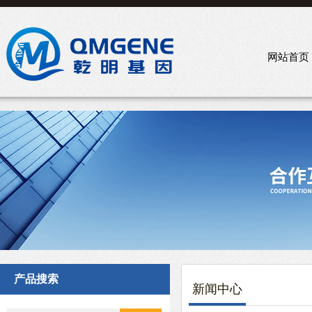
网站首页
产品搜索
新闻中心