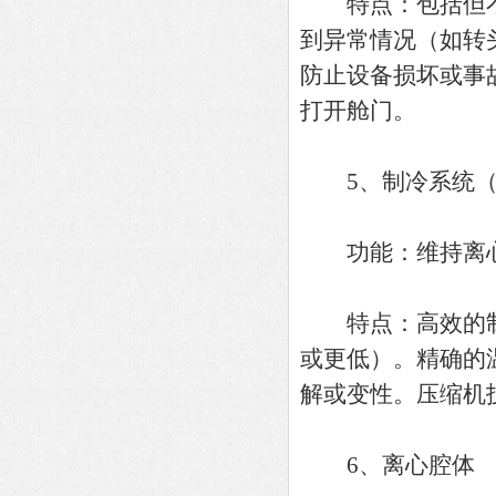
特点：包括但不
到异常情况（如转
防止设备损坏或事
打开舱门。
5、制冷系统（
功能：维持离心
特点：高效的制冷
或更低）。精确的
解或变性。压缩机
6、离心腔体