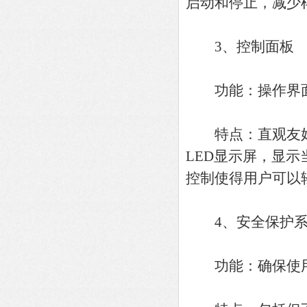
启动和停止，减少
3、控制面板
功能：操作界面
特点：直观友好的
LED显示屏，显
控制使得用户可以
4、安全保护系
功能：确保使用