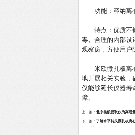
功能：容纳离心
特点：优质不锈
毒。合理的内部设
观察窗，方便用户
米欧微孔板离心
地开展相关实验，
仅能够延长仪器寿
障。
上一篇：
北京核酸提取仪为高通
障
下一篇：
了解水平转头微孔板离
特点才能更好的使用它