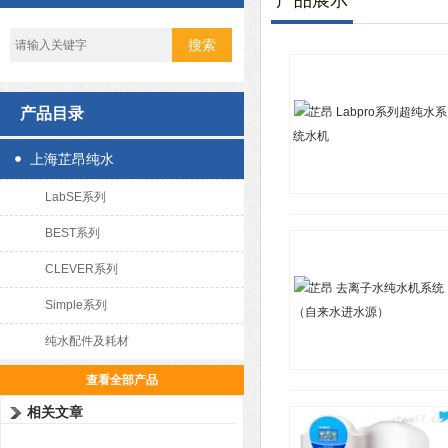
产品展示
产品目录
上海芷昂纯水
LabSE系列
BEST系列
CLEVER系列
Simple系列
纯水配件及耗材
查看全部产品
相关文章