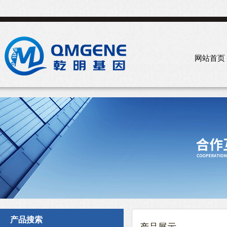
网站首页
产品搜索