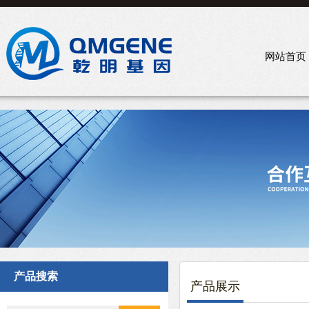
网站首页
产品搜索
产品展示