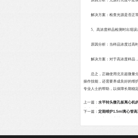
原因分析：光源灯亮度不足或
解决方案：检查光源是否正常工
5、高浓度样品检测时出现误
原因分析：当样品浓度过高时
解决方案：对于高浓度样品，可
总之，正确使用北京超微量分光
操作技能，还需要养成良好的维
专业人士的帮助，以保障长期稳
上一篇：
水平转头微孔板离心机
方法分享
下一篇：
定期维护1.5ml离心管
验工作提供良好的支持