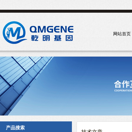
网站首页
产品搜索