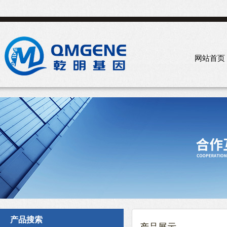
网站首页
产品搜索