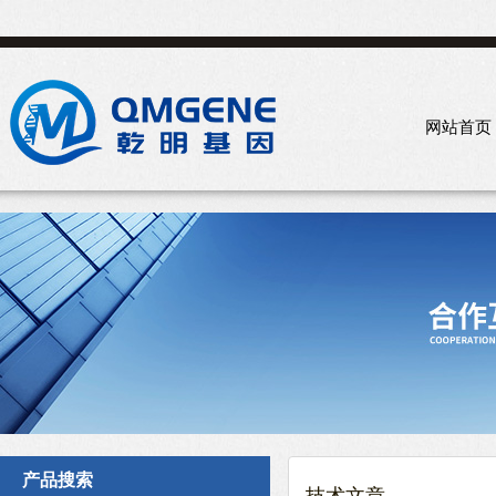
网站首页
产品搜索