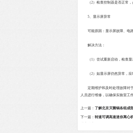
（2）检查控制器是否正常，必
5、显示屏异常
可能原因：显示屏故障、电路
解决方法：
（1）尝试重新启动，检查显
（2）如显示屏仍然异常，应联
定期维护和及时处理故障对于保
人员进行维修，以确保实验室工
上一篇：
了解北京灭菌锅各组成
好的使用它
下一篇：
转速可调高速迷你离心
特点分享