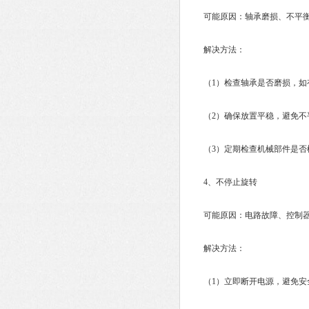
可能原因：轴承磨损、不平衡
解决方法：
（1）检查轴承是否磨损，如
（2）确保放置平稳，避免不
（3）定期检查机械部件是否
4、不停止旋转
可能原因：电路故障、控制器
解决方法：
（1）立即断开电源，避免安