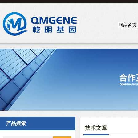
网站首页
产品搜索
技术文章