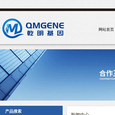
网站首页
产品搜索