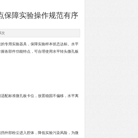
点保障实验操作规范有序
4次
的专用实验器具，保障实验样本状态达标。水平
掌握各部件功能特点，可合理使用
水平转头微孔板
适配标准微孔板卡位，放置稳固不偏移，水平离
挡外部粉尘进入腔体，降低实验污染风险，为微