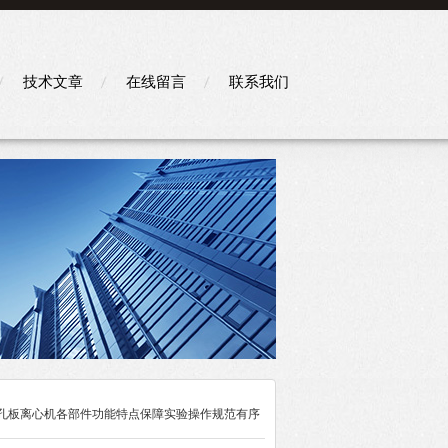
技术文章
在线留言
联系我们
微孔板离心机各部件功能特点保障实验操作规范有序