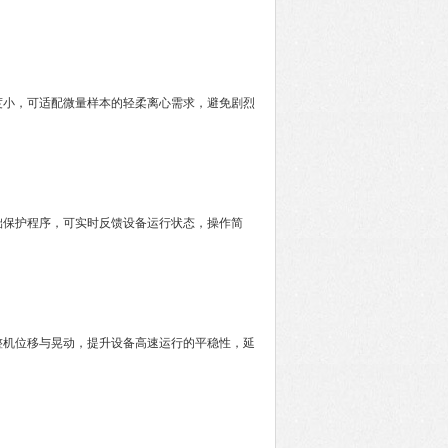
小，可适配微量样本的轻柔离心需求，避免剧烈
保护程序，可实时反馈设备运行状态，操作简
机位移与晃动，提升设备高速运行的平稳性，延