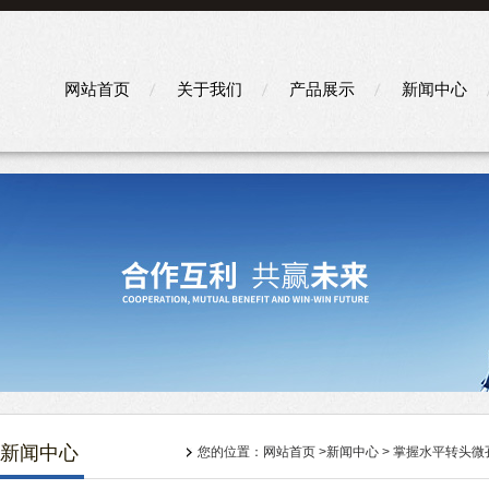
网站首页
关于我们
产品展示
新闻中心
新闻中心
您的位置：
网站首页
>
新闻中心
> 掌握水平转头