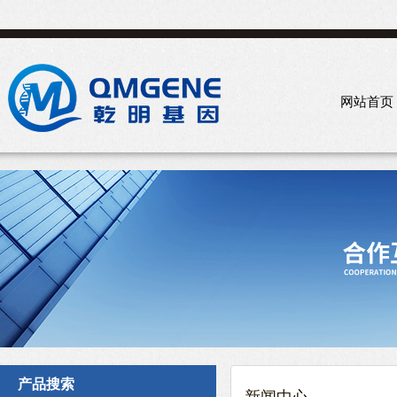
网站首页
产品搜索