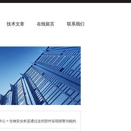
技术文章
在线留言
联系我们
中心
> 生物安全柜是通过这些部件实现报警功能的