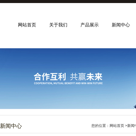
网站首页
关于我们
产品展示
新闻中心
新闻中心
您的位置：
网站首页
>
新闻