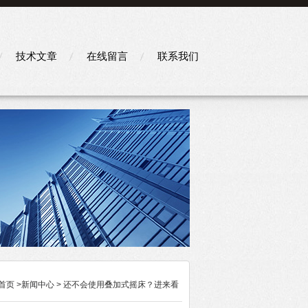
技术文章
在线留言
联系我们
首页
>
新闻中心
> 还不会使用叠加式摇床？进来看