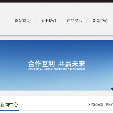
网站首页
关于我们
产品展示
新闻中心
新闻中心
您的位置：
网站