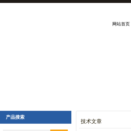
网站首页
产品搜索
技术文章