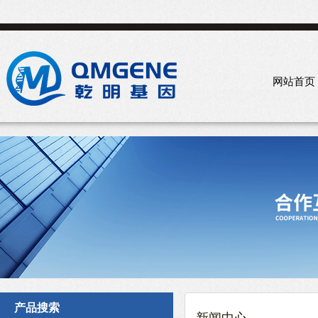
网站首页
产品搜索