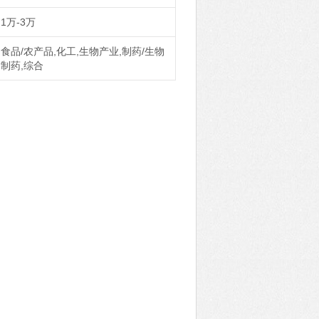
1万-3万
食品/农产品,化工,生物产业,制药/生物
制药,综合