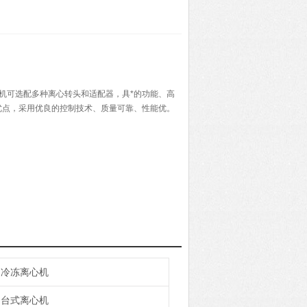
心机主机可选配多种离心转头和适配器，具*的功能、高
优点，采用优良的控制技术、质量可靠、性能优。
冷冻离心机
台式离心机