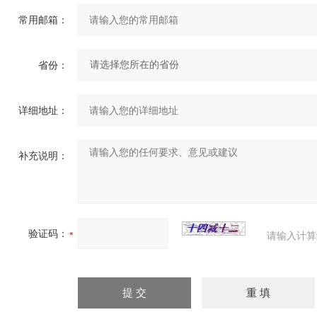
常用邮箱：
省份：
详细地址：
补充说明：
验证码：
请输入计算