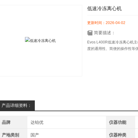
低速冷冻离心机
更新时间：2026-04-02
简要描述：
Evos L400R低速冷冻离
度的通用性、简便的操作性等
产品详细资料：
品牌
达铂优
仪器功能
产地类别
国产
仪器种类