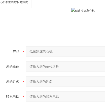
允许环境温度/相对湿度
产品：
您的单位：
您的姓名：
联系电话：