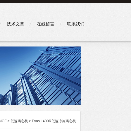
技术文章
在线留言
联系我们
NCE
>
低速离心机
> Evos L400R低速冷冻离心机