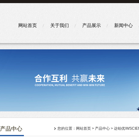
网站首页
关于我们
产品展示
新闻中心
产品中心
您的位置：
网站首页
>
产品中心
>
达铂优/WSCIE