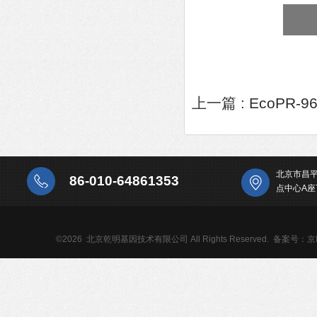
上一篇 :
EcoPR-
北京市昌
86-010-64861353
点中心A座
©2026 北京乾明基因技术有限公司 All Rights Reserved.
备案号：京IC