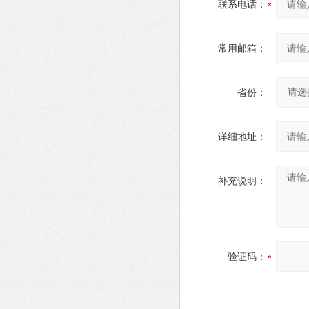
联系电话：
常用邮箱：
省份：
详细地址：
补充说明：
验证码：