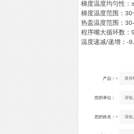
梯度温度均匀性：
梯度温度范围：30
热盖温度范围：3
程序嘴大循环数：9
温度递减/递增：-9
产品：
您的单位：
您的姓名：