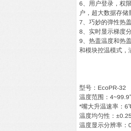
6、用户登录，权
户，超大数据存储量
7、巧妙的弹性热
8、实时显示梯度
9、热盖温度和热
和模块控温模式，
型号：EcoPR-
温度范围：4~99
*嘴大升温速率：
温度均匀性：±0
温度显示分辨率