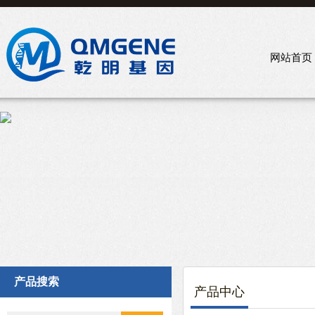
网站首页
产品搜索
产品中心