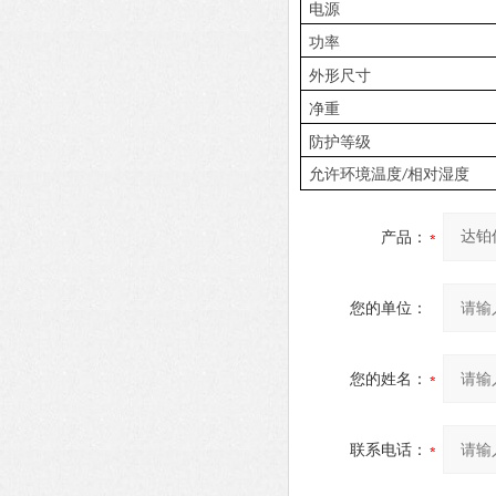
电源
功率
外形尺寸
净重
防护等级
允许环境温度
相对湿度
/
产品：
您的单位：
您的姓名：
联系电话：