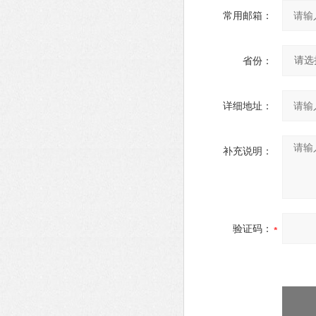
常用邮箱：
省份：
详细地址：
补充说明：
验证码：