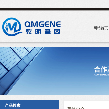
网站首页
产品搜索