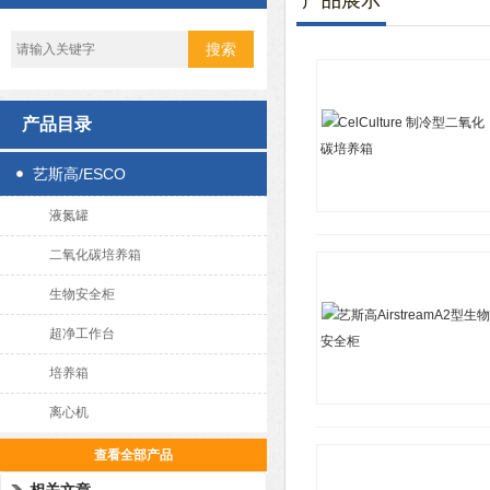
产品展示
产品目录
艺斯高/ESCO
液氮罐
二氧化碳培养箱
生物安全柜
超净工作台
培养箱
离心机
查看全部产品