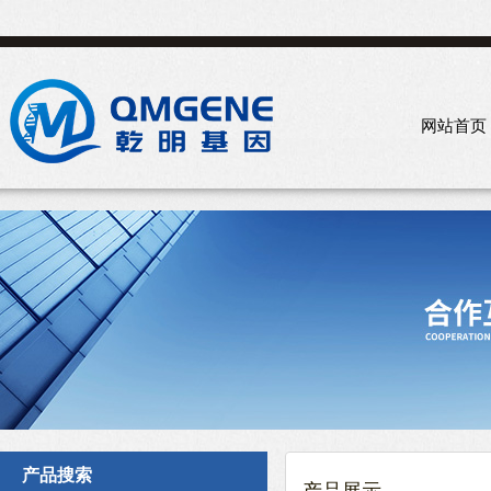
网站首页
产品搜索