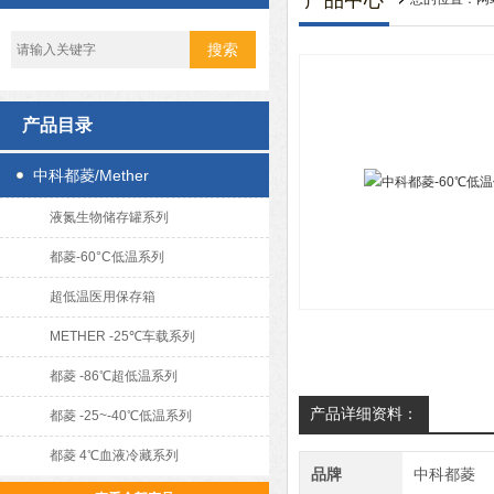
产品中心
产品目录
中科都菱/Mether
液氮生物储存罐系列
都菱-60°C低温系列
超低温医用保存箱
METHER -25℃车载系列
都菱 -86℃超低温系列
产品详细资料：
都菱 -25~-40℃低温系列
都菱 4℃血液冷藏系列
品牌
中科都菱