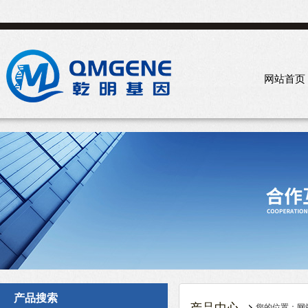
网站首页
产品搜索
您的位置：
网