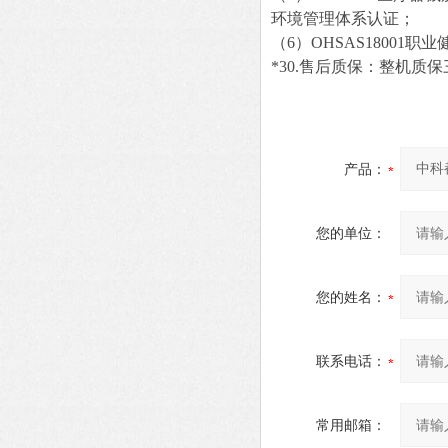
环境管理体系认证；
（
6
）O
HSAS18001
职业
*
30.
售后质保：整机质保
产品：
您的单位：
您的姓名：
联系电话：
常用邮箱：