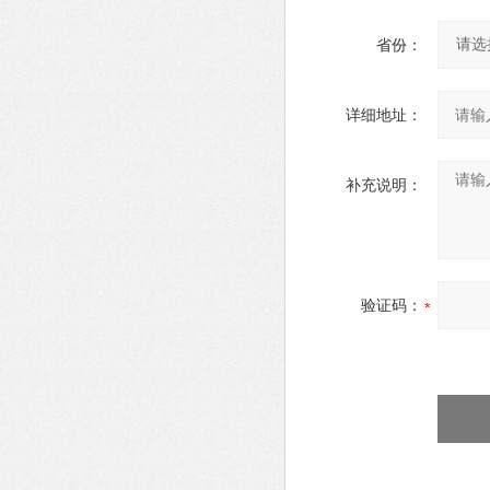
省份：
详细地址：
补充说明：
验证码：