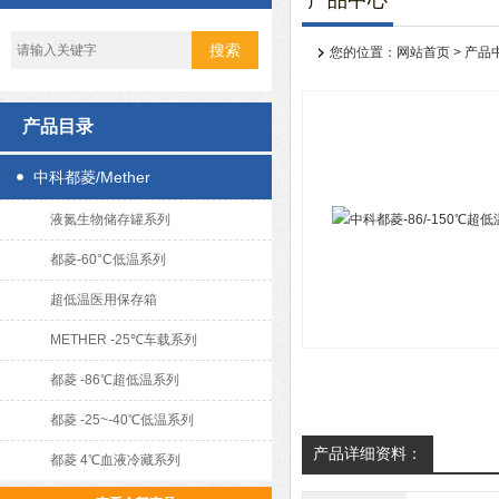
产品中心
您的位置：
网站首页
>
产品
产品目录
中科都菱/Mether
液氮生物储存罐系列
都菱-60°C低温系列
超低温医用保存箱
METHER -25℃车载系列
都菱 -86℃超低温系列
都菱 -25~-40℃低温系列
产品详细资料：
都菱 4℃血液冷藏系列