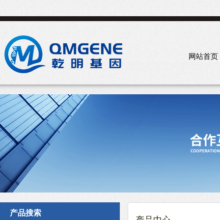
网站首页
产品搜索