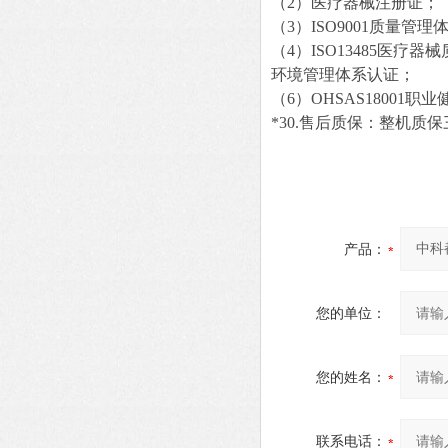
（2）医疗器械注册证；
（3）ISO9001质量管
（4）ISO134
环境管理体系认证；
（6）OHSAS18001
*30.售后质保：整机质
产品：
您的单位：
您的姓名：
联系电话：