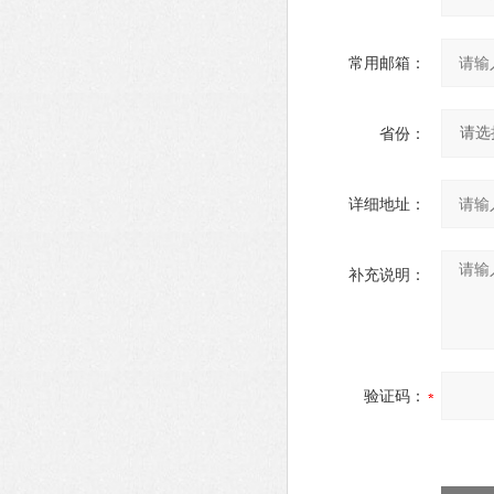
常用邮箱：
省份：
详细地址：
补充说明：
验证码：