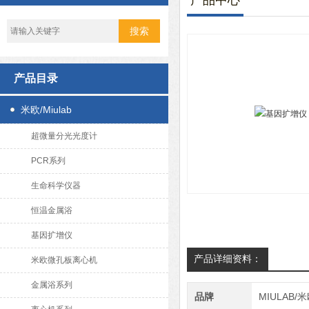
产品中心
产品目录
米欧/Miulab
超微量分光光度计
PCR系列
生命科学仪器
恒温金属浴
基因扩增仪
产品详细资料：
米欧微孔板离心机
金属浴系列
品牌
MIULAB/