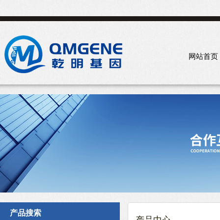
网站首页
产品搜索