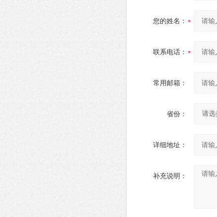
您的姓名：
联系电话：
常用邮箱：
省份：
详细地址：
补充说明：