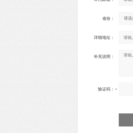
省份：
详细地址：
补充说明：
验证码：