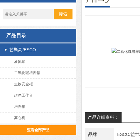
产品中心
产品目录
艺斯高/ESCO
液氮罐
二氧化碳培养箱
生物安全柜
超净工作台
培养箱
产品详细资料：
离心机
查看全部产品
品牌
ESCO/益