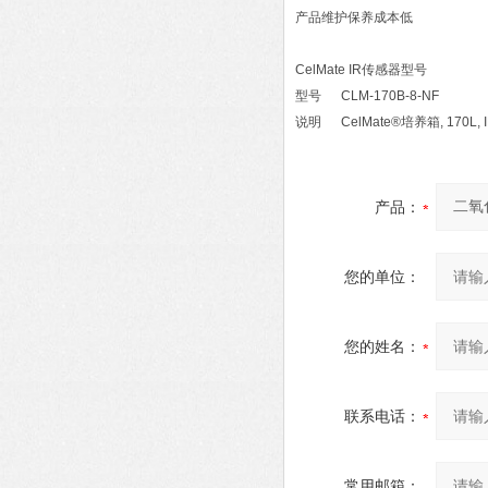
产品维护保养成本低
CelMate IR传感器型号
型号 CLM-170B-8-NF
说明 CelMate®培养箱, 170L,
产品：
您的单位：
您的姓名：
联系电话：
常用邮箱：