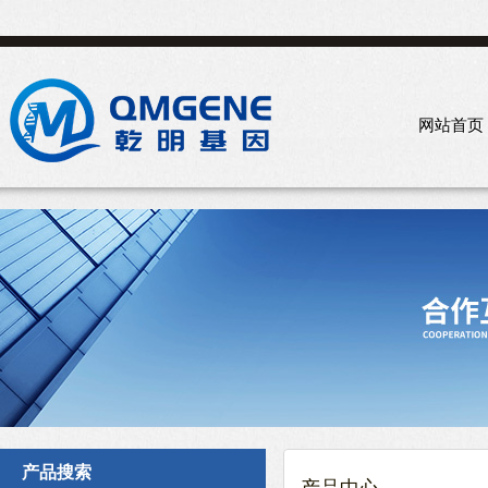
网站首页
产品搜索