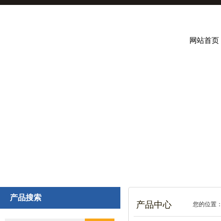
网站首页
产品搜索
产品中心
您的位置