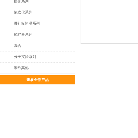
摇床系列
氮吹仪系列
微孔板恒温系列
搅拌器系列
混合
分子实验系列
米欧其他
查看全部产品