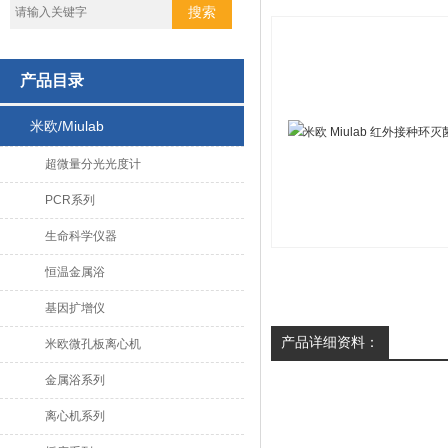
产品目录
米欧/Miulab
超微量分光光度计
PCR系列
生命科学仪器
恒温金属浴
基因扩增仪
产品详细资料：
米欧微孔板离心机
金属浴系列
离心机系列