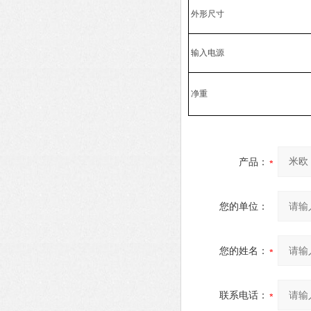
外形尺寸
输入电源
净重
产品：
您的单位：
您的姓名：
联系电话：