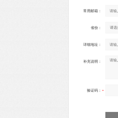
常用邮箱：
省份：
详细地址：
补充说明：
验证码：