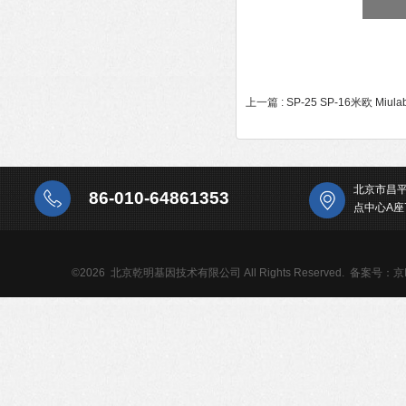
上一篇 :
SP-25 SP-16米欧 Mi
北京市昌
86-010-64861353
点中心A座
©2026 北京乾明基因技术有限公司 All Rights Reserved.
备案号：京IC