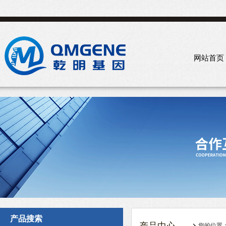
网站首页
产品搜索
您的位置